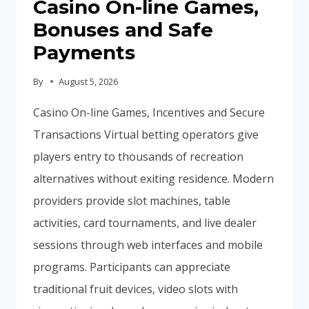
PAYMENTS
Casino On-line Games,
PLUS
Bonuses and Safe
SECURE
Payments
PLAY
By
August 5, 2026
Casino On-line Games, Incentives and Secure
Transactions Virtual betting operators give
players entry to thousands of recreation
alternatives without exiting residence. Modern
providers provide slot machines, table
activities, card tournaments, and live dealer
sessions through web interfaces and mobile
programs. Participants can appreciate
traditional fruit devices, video slots with