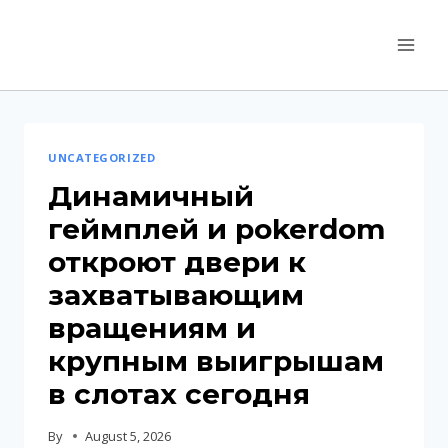
Skip
to
content
UNCATEGORIZED
Динамичный
геймплей и pokerdom
откроют двери к
захватывающим
вращениям и
крупным выигрышам
в слотах сегодня
By
August 5, 2026