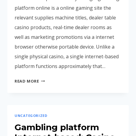
platform online is a online gaming site the
relevant supplies machine titles, dealer table
casino products, real-time dealer rooms as
well as marketing promotions via a internet
browser otherwise portable device. Unlike a
single physical casino, a single internet-based
platform functions approximately that…
GAMBLING
READ MORE
PLATFORM
ONLINE:
CASINO
PRODUCTS,
UNCATEGORIZED
REWARDS,
TRANSACTIONS
Gambling platform
PLUS