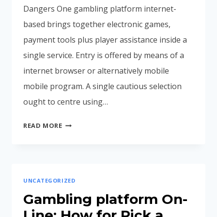
RISKS
Dangers One gambling platform internet-
based brings together electronic games,
payment tools plus player assistance inside a
single service. Entry is offered by means of a
internet browser or alternatively mobile
mobile program. A single cautious selection
ought to centre using…
GAMING
READ MORE
SITE
INTERNET-
BASED:
THE
UNCATEGORIZED
MANNER
IN
Gambling platform On-
WHICH
Line: How for Pick a