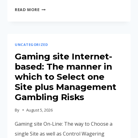
GAMING
READ MORE
SITE
INTERNET-
BASED:
THE
UNCATEGORIZED
MANNER
IN
Gaming site Internet-
WHICH
based: The manner in
IN
which to Select one
ORDER
Site plus Management
TO
CHOOSE
Gambling Risks
ONE
SERVICE
By
August 5, 2026
AND
Gaming site On-Line: The way to Choose a
RESTRICTION
WAGERING
single Site as well as Control Wagering